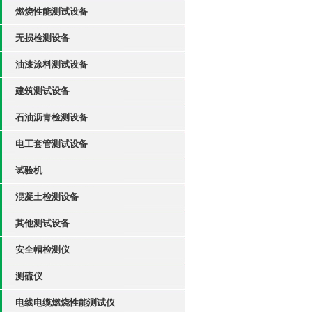
燃烧性能测试设备
无损检测设备
油漆涂料测试设备
建筑测试设备
石油沥青检测设备
电工套管测试设备
试验机
混凝土检测设备
其他测试设备
安全帽检测仪
测硫仪
电线电缆燃烧性能测试仪