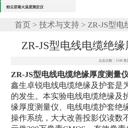
粉尘层着火温度测定仪
首页
>
技术与支持
> ZR-JS
ZR-JS型电线电缆绝
点击次数：1548 更新
ZR-JS型电线电缆绝缘厚度测量
鑫生卓锐电线电缆绝缘及护套是
的发生。本实验电线电缆绝缘及
缘厚度测量仪、电线电缆护套绝
操作系统，大大改善投影仪读数不