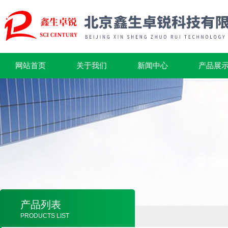
网站首页
关于我们
新闻中心
产品展
产品列表
PRODUCTS LIST