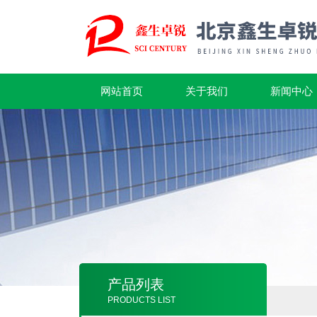
网站首页
关于我们
新闻中心
产品列表
PRODUCTS LIST