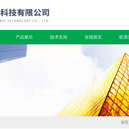
产品展示
技术支持
在线留言
联系
首页