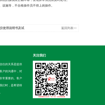
器、设施等，不合格操作员不得上岗操作。
仪使用说明书及试
返回列表>>
关注我们
信任的关系是提供
客户的沟通中，对
非常重要的。客户
我们时，是希望得
。