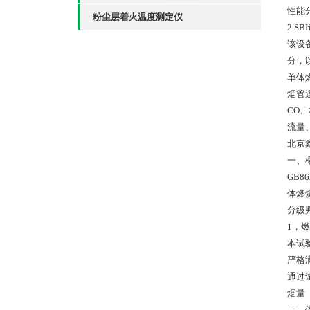
性能
粉尘层着火温度测定仪
2 
该设
分，以
单体
烟管
CO、
流量
北京
一、
GB
体燃
分级
1，
本试
严格
通过
烟量
二、