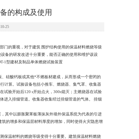
备的构成及使用
0-25
部门的重视，对于建筑 围护结构使用的保温材料燃烧等级
烧设备的研发改进十分重要，能否正确的使用和维护该设
T-1型建材及制品单体燃烧试验装置
 孔混凝土 )、石膏板、硅酸钙板或其他*不燃板材建成，从而形成一个密闭的
进行计算。试验设备包括小推车、燃烧器、集气罩、收集器
验开始后120 s开始点火，300s熄灭；主燃烧器在试验
的气体进入排烟管道。收集器收集经过排烟管道的气体。 排烟
展，其中以膨胀聚苯板薄抹灰外墙外保温系统为代表的引进
建筑的增多和保温层材料厚度的增加，同时使得火灾隐患增
。
测保温材料的燃烧等级变得十分重要。建筑保温材料燃烧