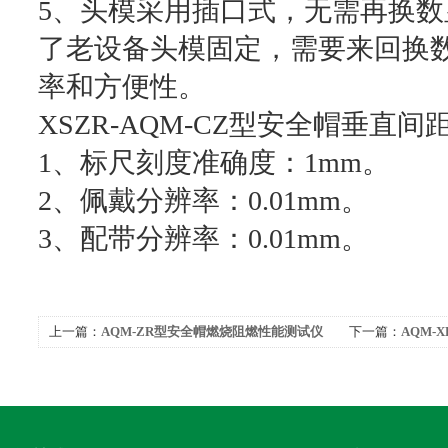
5、头模采用插口式，无需再换
了老设备头模固定，需要来回换
率和方便性。
XSZR-AQM-CZ型安全帽垂直
1、标尺刻度准确度：1mm。
2、佩戴分辨率：0.01mm。
3、配带分辨率：0.01mm。
上一篇：
AQM-ZR型安全帽燃烧阻燃性能测试仪
下一篇：
AQM-
向刚性测试仪