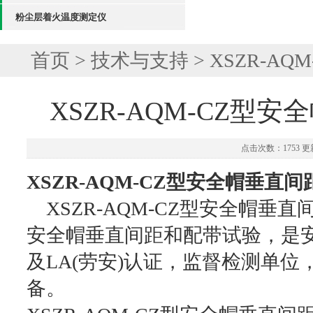
粉尘层着火温度测定仪
首页
>
技术与支持
> XSZR-
XSZR-AQM-CZ型
点击次数：1753 更新
XSZR-AQM-CZ型安全帽垂直
XSZR-AQM-CZ型安全帽垂
安全帽垂直间距和配带试验，是
及LA(劳安)认证，监督检测单
备。