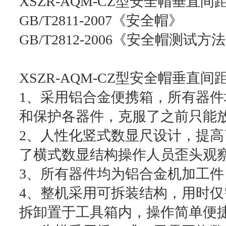
XSZR-AQM-CZ型安全帽垂直
GB/T2811-2007《安全帽》
GB/T2812-2006《安全帽测试方
XSZR-AQM-CZ型安全帽垂直
1、采用铝合金便携箱，所有器
和保护各器件，克服了之前只能
2、人性化竖式数显尺设计，提
了横式数显结构操作人员歪头观
3、所有器件均为铝合金机加工
4、整机采用可拆装结构，用时
拆卸置于工具箱内，操作简单便