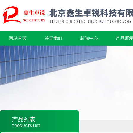
网站首页
关于我们
新闻中心
产品展
产品列表
PRODUCTS LIST