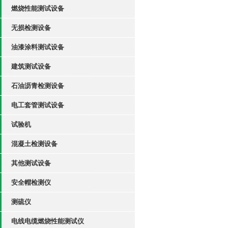
燃烧性能测试设备
无损检测设备
油漆涂料测试设备
建筑测试设备
石油沥青检测设备
电工套管测试设备
试验机
混凝土检测设备
其他测试设备
安全帽检测仪
测硫仪
电线电缆燃烧性能测试仪