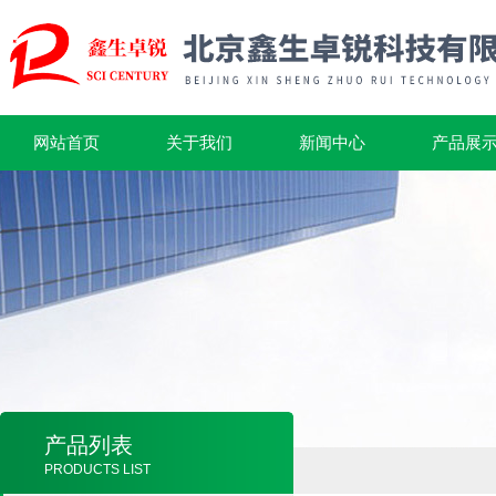
网站首页
关于我们
新闻中心
产品展
产品列表
PRODUCTS LIST