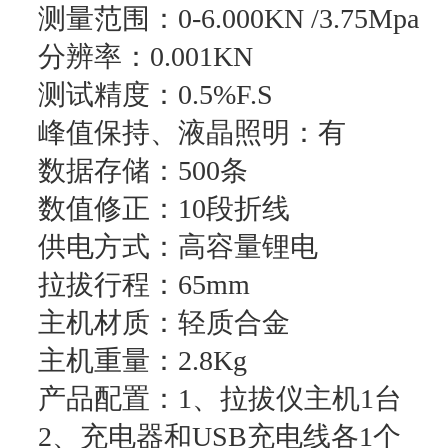
测量范围：0-6.000KN /3.75Mpa
分辨率：0.001KN
测试精度：0.5%F.S
峰值保持、液晶照明：有
数据存储：500条
数值修正：10段折线
供电方式：高容量锂电
拉拔行程：65mm
主机材质：轻质合金
主机重量：2.8Kg
产品配置：1、拉拔仪主机1台
2、充电器和USB充电线各1个