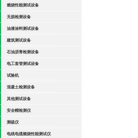
燃烧性能测试设备
无损检测设备
油漆涂料测试设备
建筑测试设备
石油沥青检测设备
电工套管测试设备
试验机
混凝土检测设备
其他测试设备
安全帽检测仪
测硫仪
电线电缆燃烧性能测试仪