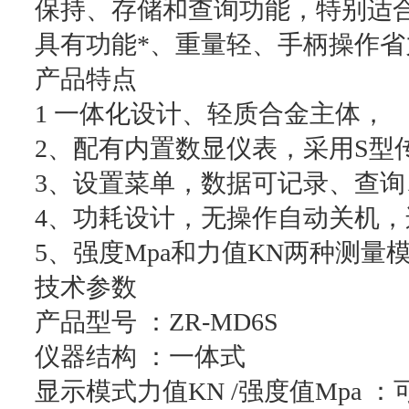
保持、存储和查询功能，特别适
具有功能*、重量轻、手柄操作
产品特点
1 一体化设计、轻质合金主体，
2、配有内置数显仪表，采用S型
3、设置菜单，数据可记录、查询
4、功耗设计，无操作自动关机，连
5、强度Mpa和力值KN两种测量
技术参数
产品型号 ：ZR-MD6S
仪器结构 ：一体式
显示模式力值KN /强度值Mpa ：