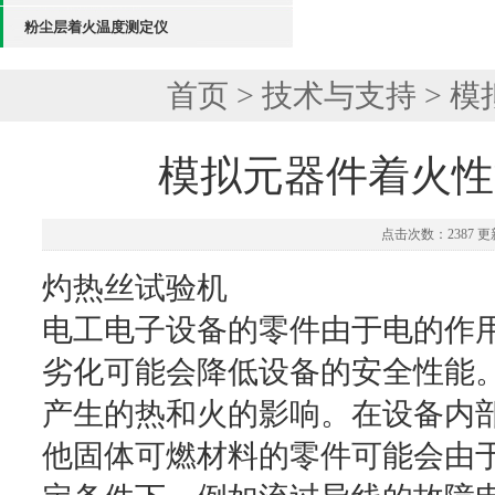
粉尘层着火温度测定仪
首页
>
技术与支持
> 
模拟元器件着火性
点击次数：2387 更新
灼热丝试验机
电工电子设备的零件由于电的作
劣化可能会降低设备的安全性能
产生的热和火的影响。在设备内
他固体可燃材料的零件可能会由