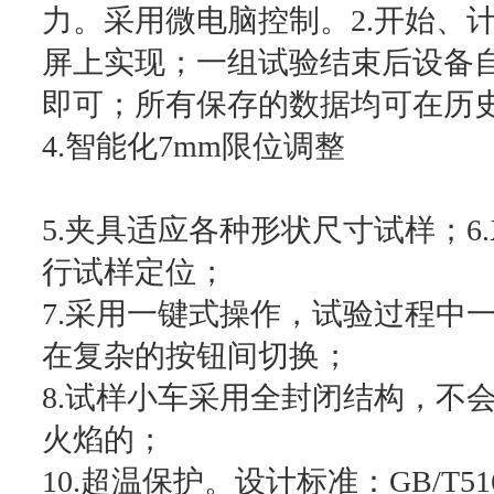
力。采用微电脑控制。2.开始、
屏上实现；一组试验结束后设备
即可；所有保存的数据均可在历史
4.智能化7mm限位调整
5.夹具适应各种形状尺寸试样；6
行试样定位；
7.采用一键式操作，试验过程中
在复杂的按钮间切换；
8.试样小车采用全封闭结构，不
火焰的；
10.超温保护。设计标准：GB/T5169