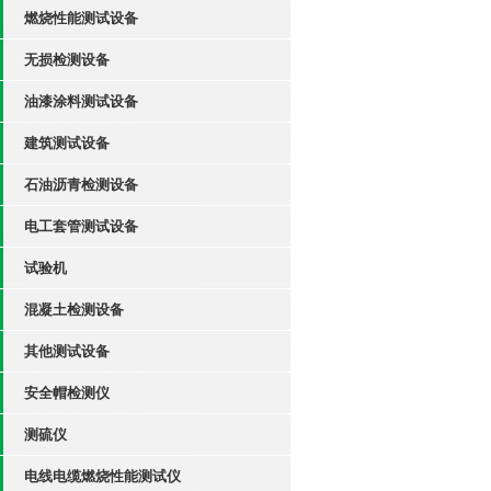
燃烧性能测试设备
无损检测设备
油漆涂料测试设备
建筑测试设备
石油沥青检测设备
电工套管测试设备
试验机
混凝土检测设备
其他测试设备
安全帽检测仪
测硫仪
电线电缆燃烧性能测试仪