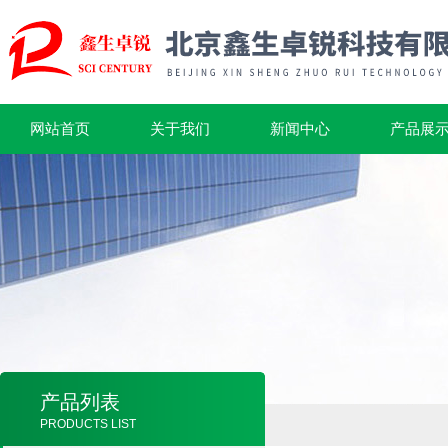
网站首页
关于我们
新闻中心
产品展
产品列表
PRODUCTS LIST