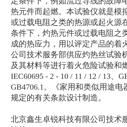
定条件下，例如流过导线的故障
热元件而起燃。本试验仪就是模
或过载电阻之类的热源或起火源
条件下，灼热元件或过载电阻之
成的热应力，用以评定产品的着
公司技术服务部供应灼热丝试验
及其材料等进行着火危险试验和
IEC60695 - 2 - 10 / 11 / 12 / 1
GB4706.1。《家用和类似用途
规定的有关条款设计制造。
北京鑫生卓锐科技有限公司技术服