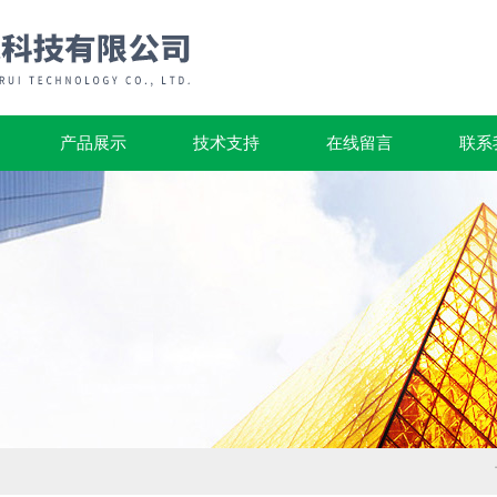
产品展示
技术支持
在线留言
联系