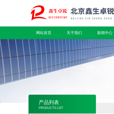
网站首页
关于我们
新闻中心
产品列表
PRODUCTS LIST