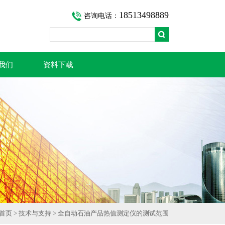
18513498889
咨询电话：
我们
资料下载
首页
>
技术与支持
> 全自动石油产品热值测定仪的测试范围