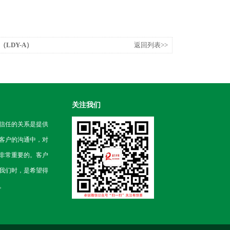
LDY-A）
返回列表>>
关注我们
信任的关系是提供
客户的沟通中，对
非常重要的。客户
我们时，是希望得
。