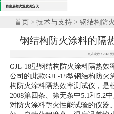
粉尘层着火温度测定仪
首页
>
技术与支持
> 钢结构防
钢结构防火涂料的隔热
点击次数：2967 更新
GJL-18型钢结构防火涂料隔热
公司的此款GJL-18型钢结构防
构防火涂料隔热效率测试仪，是根据GB14
2008第四条、第无条中5.1和5
对防火涂料耐火性能试验的仪器