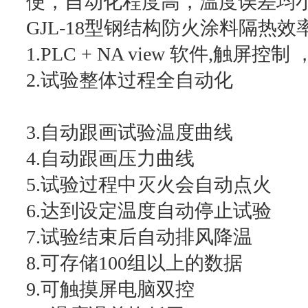
便，自动化程度高，温度误差均
GJL-18型钢结构防火涂料隔热
1.PLC + NA view 软件,触屏控
2.试验整体过程全自动化
3.自动跟画试验温度曲线
4.自动跟画压力曲线
5.试验过程中灭火会自动点火
6.达到设定温度自动停止试验
7.试验结束后自动排风降温
8.可存储100组以上的数据
9.可触摸屏电脑双控