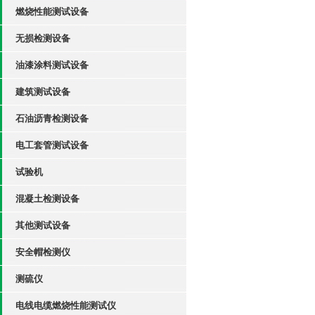
燃烧性能测试设备
无损检测设备
油漆涂料测试设备
建筑测试设备
石油沥青检测设备
电工套管测试设备
试验机
混凝土检测设备
其他测试设备
安全帽检测仪
测硫仪
电线电缆燃烧性能测试仪