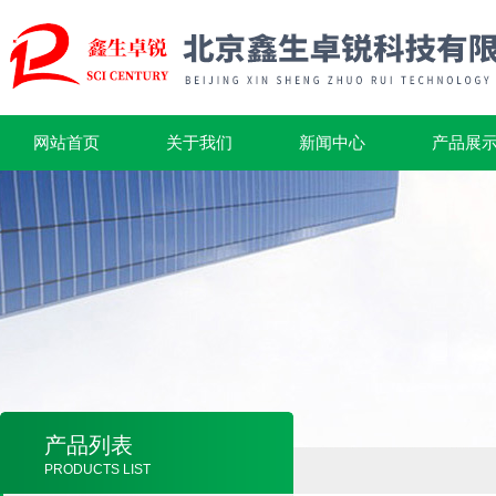
网站首页
关于我们
新闻中心
产品展
产品列表
PRODUCTS LIST