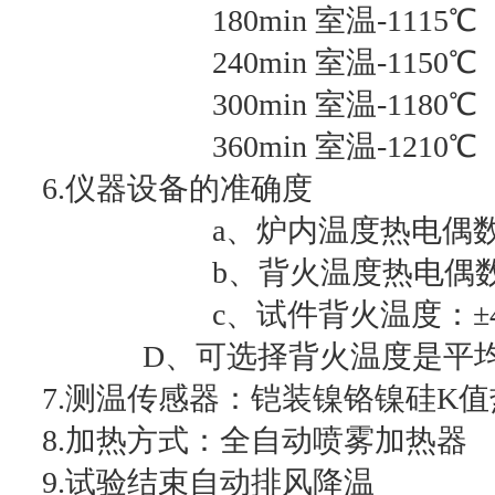
180min 室温-1115℃
240min 室温-1150℃
300min 室温-1180℃
360min 室温-1210℃
6.仪器设备的准确度
a、炉内温度热电偶数量
b、背火温度热电偶数量:
c、试件背火温度：±4
D、可选择背火温度是平均值
7.测温传感器：铠装镍铬镍硅K值
8.加热方式：全自动喷雾加热器
9.试验结束自动排风降温