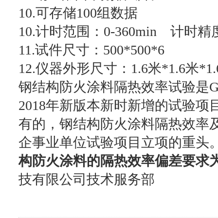
10.可存储100组数据
10.计时范围：0-360min 计时精
11.试件尺寸：500*500*6
12.仪器外形尺寸：1.6米*1.6米*1
钢结构防火涂料隔热效率试验是GB
2018年新版本新时新增的试验项
有的，钢结构防火涂料隔热效率及
企事业单位试验项目立项的重头。GB1
构防火涂料的隔热效率偏差要求为
技有限公司技术服务部