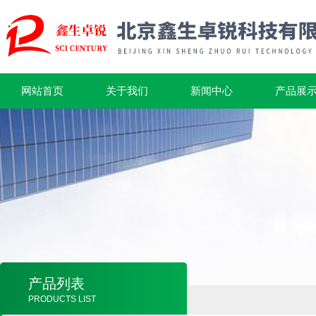
网站首页
关于我们
新闻中心
产品展
产品列表
PRODUCTS LIST