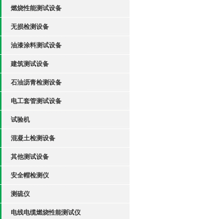
燃烧性能测试设备
无损检测设备
油漆涂料测试设备
建筑测试设备
石油沥青检测设备
电工套管测试设备
试验机
混凝土检测设备
其他测试设备
安全帽检测仪
测硫仪
电线电缆燃烧性能测试仪