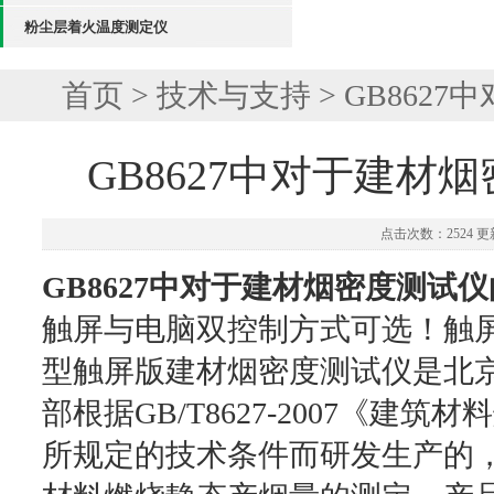
粉尘层着火温度测定仪
首页
>
技术与支持
> GB86
GB8627中对于建材
点击次数：2524 更新
GB8627中对于建材烟密度测试
触屏与电脑双控制方式可选！触屏控
型触屏版建材烟密度测试仪是北
部根据GB/T8627-2007《
所规定的技术条件而研发生产的