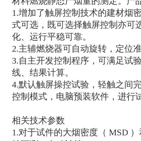
材料燃烧静态产烟量的测定。产
1.增加了触屏控制技术的建材烟
式可选，既可选择触屏控制亦可
化、运行平稳可靠。
2.主辅燃烧器可自动旋转，定位
3.自主开发控制程序，可满足试
线、结果计算。
4.默认触屏操控试验，轻触之间
控制模式，电脑预装软件，进行
相关技术参数
1.对于试件的大烟密度（ MSD ）和