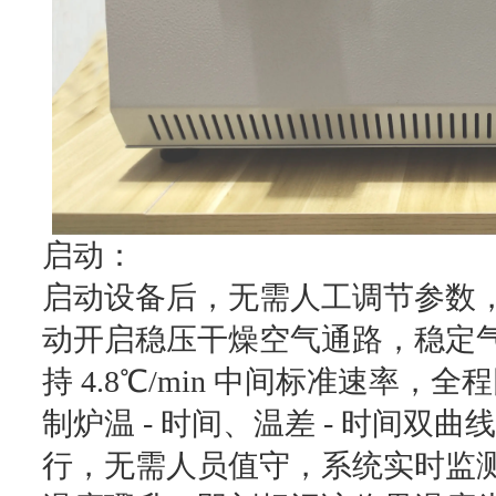
启动：
启动设备后，无需人工调节参数
动开启稳压干燥空气通路，稳定
持 4.8℃/min 中间标准速率
制炉温 - 时间、温差 - 时间
行，无需人员值守，系统实时监