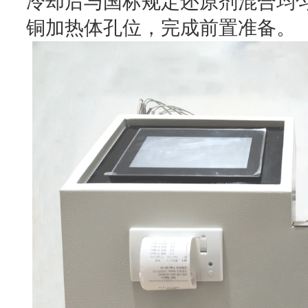
冷却后与国标规定还原剂混合均
铜加热体孔位，完成前置准备。