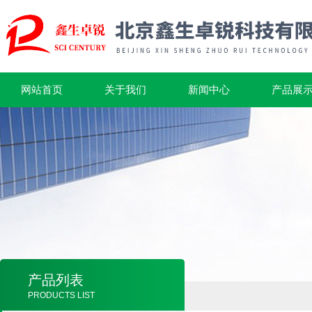
网站首页
关于我们
新闻中心
产品展
产品列表
PRODUCTS LIST