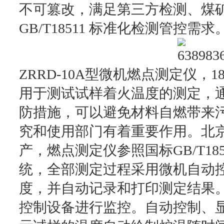
不可篡改，满足第三方检测、煤
GB/T18511 标准化检测管控需求
ZRRD-10A型微机燃点测定仪，185/
用于测试试样着火温度的测定，
防措施，可以避免材料自燃带来
究和使用部门有着重要作用。北
产，燃点测定仪参照国标GB/T1
统，全部测定过程采用微机自动
度，并自动记录和打印测定结果
控制设备进行监控。自动控制、显