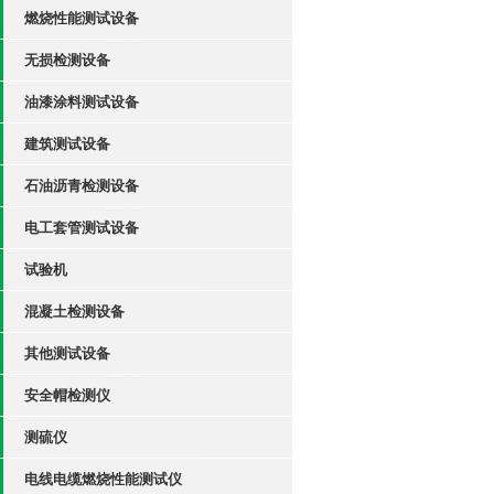
燃烧性能测试设备
无损检测设备
油漆涂料测试设备
建筑测试设备
石油沥青检测设备
电工套管测试设备
试验机
混凝土检测设备
其他测试设备
安全帽检测仪
测硫仪
电线电缆燃烧性能测试仪