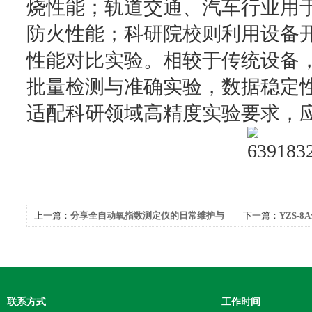
烧性能；轨道交通、汽车行业用
防火性能；科研院校则利用设备
性能对比实验。相较于传统设备
批量检测与准确实验，数据稳定
适配科研领域高精度实验要求，
上一篇：
分享全自动氧指数测定仪的日常维护与
下一篇：
YZS-
故障排查
流程
联系方式
工作时间