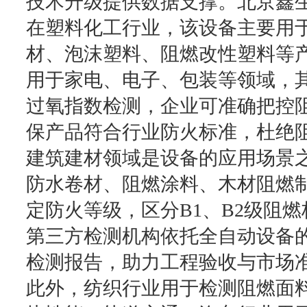
技术升级提供数据支撑。北京鑫
在塑料化工行业，该设备主要用
材、泡沫塑料、阻燃改性塑料等
用于家电、电子、包装等领域，
过氧指数检测，企业可准确把控
保产品符合行业防火标准，杜绝
建筑建材领域是设备的应用场景
防水卷材、阻燃涂料、木材阻燃
定防火等级，区分B1、B2级阻
第三方检测机构依托全自动设备
检测报告，助力工程验收与市场
此外，纺织行业用于检测阻燃面