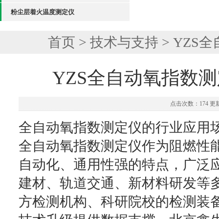
粉尘层着火温度测定仪
首页
>
技术与支持
> YZ
YZS全自动氧指数
点击次数：174 更新时
全自动氧指数测定仪的行业应用
全自动氧指数测定仪作为阻燃性
自动化、通用性强的特点，广泛
建材、轨道交通、新材料研发等
方检测机构、科研院校的检测装