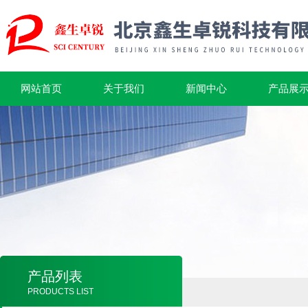
网站首页
关于我们
新闻中心
产品展
产品列表
PRODUCTS LIST