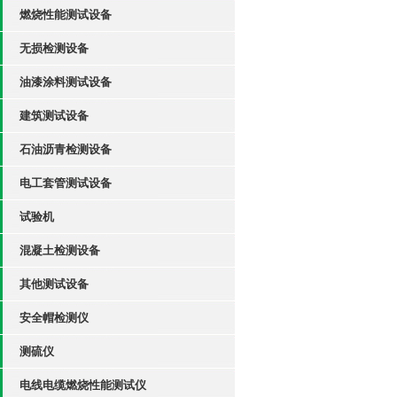
燃烧性能测试设备
无损检测设备
油漆涂料测试设备
建筑测试设备
石油沥青检测设备
电工套管测试设备
试验机
混凝土检测设备
其他测试设备
安全帽检测仪
测硫仪
电线电缆燃烧性能测试仪