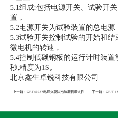
5.1组成:包括电源开关、试验
置，
5.2电源开关为试验装置的总电源
5.3试验开关控制试验的开始和
微电机的转速，
5.4控制低碳钢板的运行计时装
秒,精度为1S。
北京鑫生卓锐科技有限公司
上一篇：
GBT40237电焊火花法泡沫塑料着火性
下一篇：
GB/T
试验装置
温度测定规范