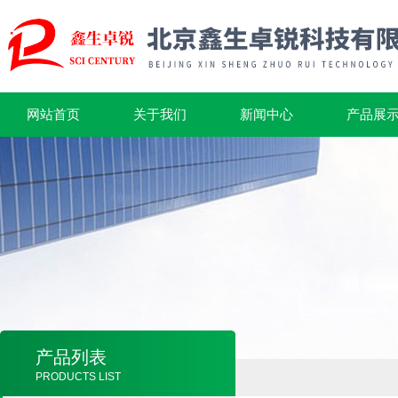
网站首页
关于我们
新闻中心
产品展
产品列表
PRODUCTS LIST