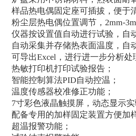
样品热电偶固定座可插拔，便于
粉尘层热电偶位置调节，2mm-3
仪器按设置值自动进行试验，自
自动采集并存储热表面温度，自
可导出Excel，进行进一步分析处
热敏打印机打印试验报告；
智能控制算法PID自动控温；
温度传感器校准修正功能；
7寸彩色液晶触摸屏，动态显示实
配备专用的加样固定装置方便加
超温报警功能；