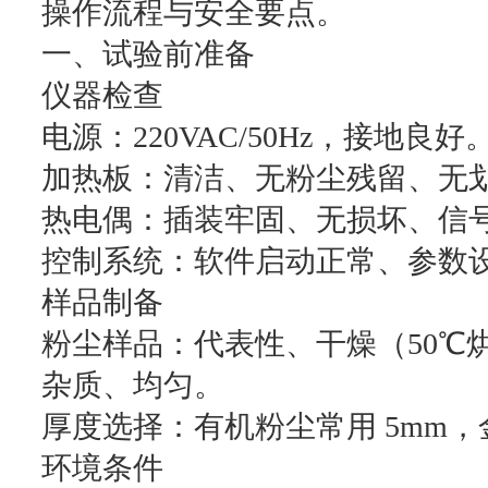
操作流程与安全要点。
一、试验前准备
仪器检查
电源：220VAC/50Hz，接地良好
加热板：清洁、无粉尘残留、无
热电偶：插装牢固、无损坏、信
控制系统：软件启动正常、参数
样品制备
粉尘样品：代表性、干燥（50℃烘干
杂质、均匀。
厚度选择：有机粉尘常用 5mm，金属
环境条件