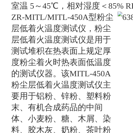
室温 5～45℃，相对湿度＜85%
ZR-MITL/MITL-450A型粉尘
层低着火温度测试仪，粉尘
层低着火温度测试仪是用于
测试堆积在热表面上规定厚
度粉尘着火时热表面低温度
的测试仪器。该MITL-450A
粉尘层低着火温度测试仪主
要用于铝粉、锌粉、塑料粉
末、有机合成药品的中间
体、小麦粉、糖、木屑、染
料、胶木灰、奶粉、茶叶粉