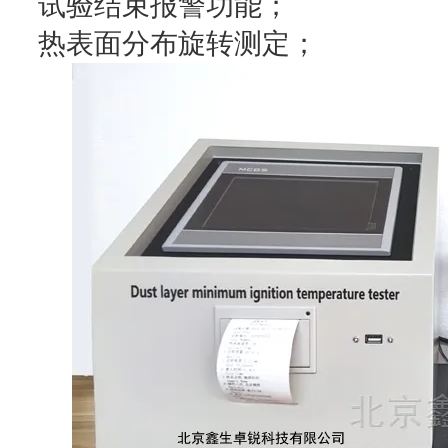
试验结束报警功能；
热表面分布旋转测定；