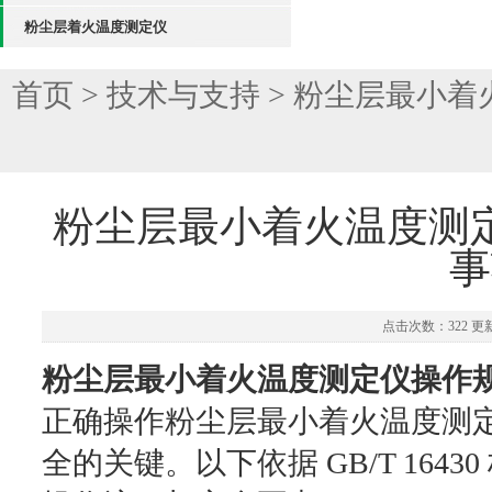
粉尘层着火温度测定仪
首页
>
技术与支持
> 粉尘层最小
粉尘层最小着火温度测
事
点击次数：322 更新时
粉尘层最小着火温度测定仪操作
正确操作粉尘层最小着火温度测
全的关键。以下依据 GB/T 16