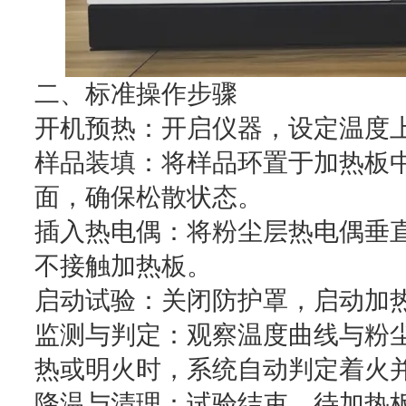
二、标准操作步骤
开机预热：开启仪器，设定温度上
样品装填：将样品环置于加热板
面，确保松散状态。
插入热电偶：将粉尘层热电偶垂
不接触加热板。
启动试验：关闭防护罩，启动加
监测与判定：观察温度曲线与粉
热或明火时，系统自动判定着火
降温与清理：试验结束，待加热