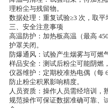
理粉尘与残留物。
数据处理：重复试验≥3 次，取
三、安全注意事项
高温防护：加热板高温（最高 4
护罩关闭。
防爆通风：试验产生烟雾与可燃
样品安全：测试后粉尘可能阴燃
仪器维护：定期校准热电偶（每 
防止粉尘积累影响精度。
人员资质：操作人员需经培训，
规范操作可保证数据准确可靠、