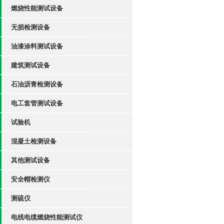
燃烧性能测试设备
无损检测设备
油漆涂料测试设备
建筑测试设备
石油沥青检测设备
电工套管测试设备
试验机
混凝土检测设备
其他测试设备
安全帽检测仪
测硫仪
电线电缆燃烧性能测试仪