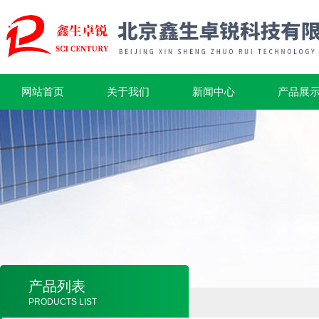
网站首页
关于我们
新闻中心
产品展
产品列表
PRODUCTS LIST