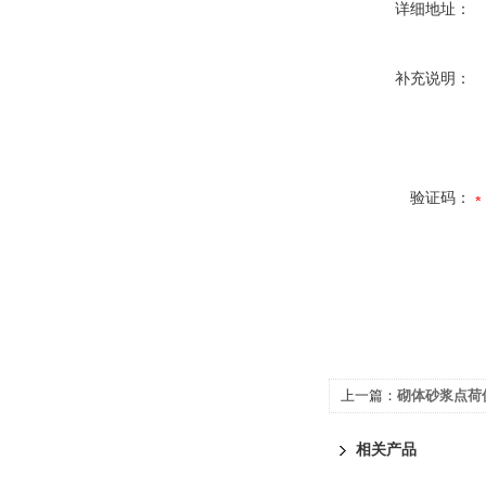
详细地址：
补充说明：
验证码：
上一篇：
砌体砂浆点荷
相关产品