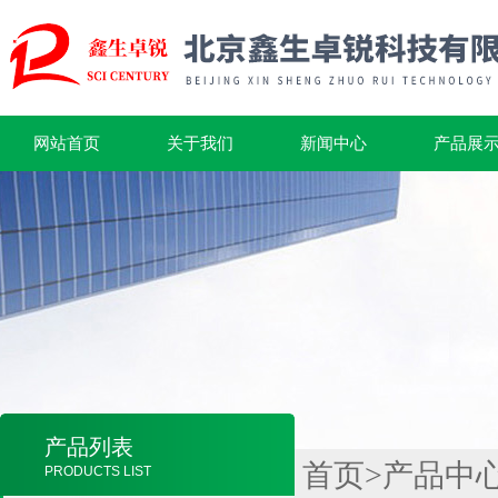
网站首页
关于我们
新闻中心
产品展
产品列表
首页
>
产品中
PRODUCTS LIST