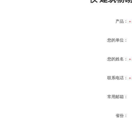
产品：
您的单位：
您的姓名：
联系电话：
常用邮箱：
省份：