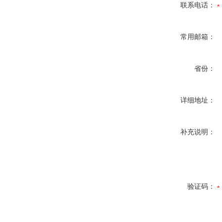
联系电话：
常用邮箱：
省份：
详细地址：
补充说明：
验证码：