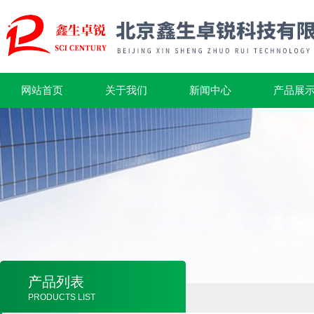
网站首页
关于我们
新闻中心
产品展
产品列表
PRODUCTS LIST