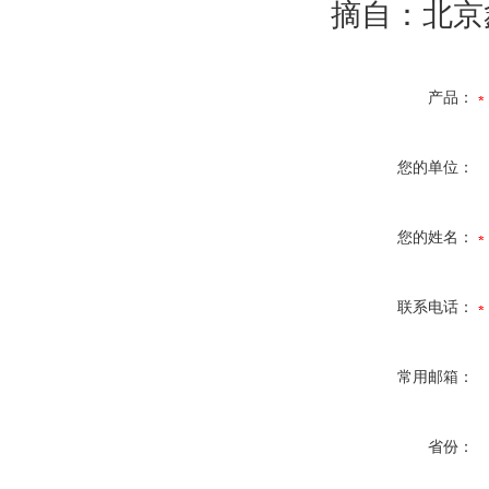
摘自：北京
产品：
您的单位：
您的姓名：
联系电话：
常用邮箱：
省份：