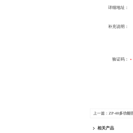
详细地址：
补充说明：
验证码：
上一篇：
ZP-40多功
相关产品