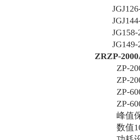
JGJ12
JGJ144
JG158-
JG149
ZRZP-2
ZP-20
ZP-20
ZP-60
ZP-60
峰值保持
数值10
功耗设计，