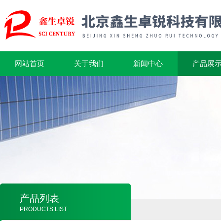
网站首页
关于我们
新闻中心
产品展
产品列表
PRODUCTS LIST