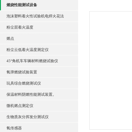
燃烧性能测试设备
泡沫塑料着火性试验机电焊火花法
粉尘层着火温度
燃点
粉尘云低着火温度测定仪
45°角机车车辆材料燃烧试验仪
氧弹燃烧试验装置
玩具综合燃烧测试仪
保温材料阴燃性能测试装置。
微机燃点测定仪
生物质灰分挥发分测试仪
氧传感器