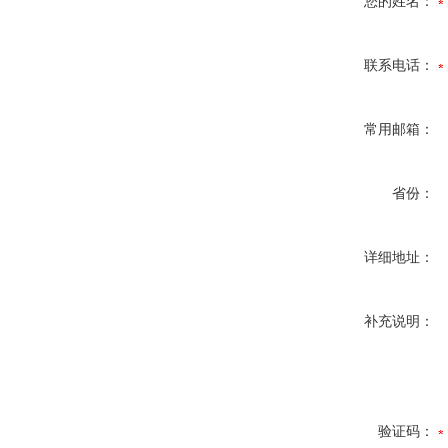
您的姓名：
联系电话：
常用邮箱：
省份：
详细地址：
补充说明：
验证码：