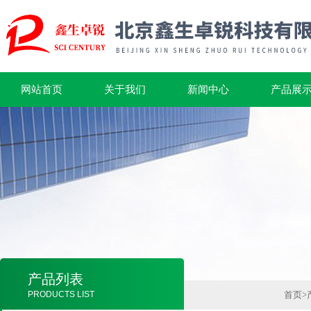
网站首页
关于我们
新闻中心
产品展
产品列表
PRODUCTS LIST
首页
>