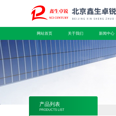
网站首页
关于我们
新闻中心
产品列表
PRODUCTS LIST