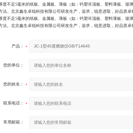
厚度不足5毫米的纸板、金属板、薄板（如：钙塑吊顶板、塑料薄板、玻璃
方法。北京鑫生卓锐科技有限公司研发生产，追求，锐意进取，好品质卓
厚度不足5毫米的纸板、金属板、薄板（如：钙塑吊顶板、塑料薄板、玻璃
方法。北京鑫生卓锐科技有限公司研发生产，追求，锐意进取，好品质卓
产品：
您的单位：
您的姓名：
联系电话：
常用邮箱：