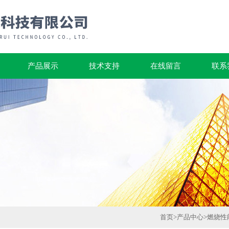
产品展示
技术支持
在线留言
联系
首页
>
产品中心
>
燃烧性