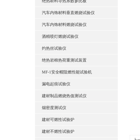
绝热材料导热系数参比板
汽车内饰材料垂直燃烧试验仪
汽车内饰材料燃烧试验仪
酒精喷灯燃烧试验仪
灼热丝试验仪
绝热岩棉热荷重测试装置
MF-1安全帽阻燃性能试验机
漏电起痕试验仪
建材制品燃烧热值测试仪
烟密度测试仪
建材可燃性试验炉
建材不燃性试验炉
上