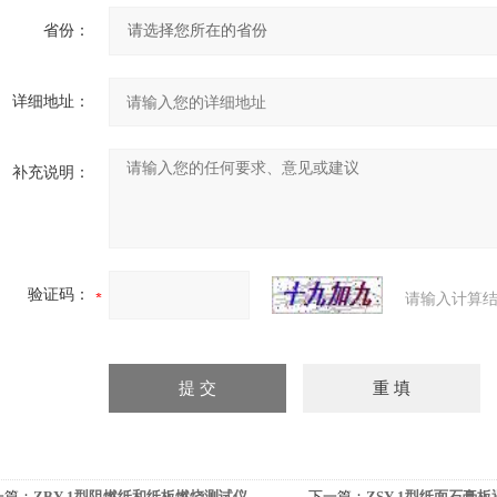
省份：
详细地址：
补充说明：
验证码：
请输入计算结
一篇：
ZBY-1型阻燃纸和纸板燃烧测试仪
下一篇：
ZSY-1型纸面石膏