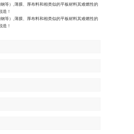
钢等）,薄膜、厚布料和相类似的平板材料其难燃性的
锐造！
钢等）,薄膜、厚布料和相类似的平板材料其难燃性的
锐造！