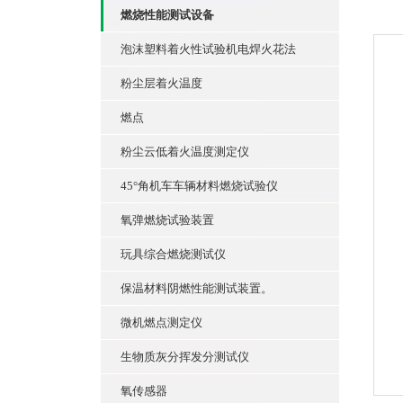
燃烧性能测试设备
泡沫塑料着火性试验机电焊火花法
粉尘层着火温度
燃点
粉尘云低着火温度测定仪
45°角机车车辆材料燃烧试验仪
氧弹燃烧试验装置
玩具综合燃烧测试仪
保温材料阴燃性能测试装置。
微机燃点测定仪
生物质灰分挥发分测试仪
氧传感器