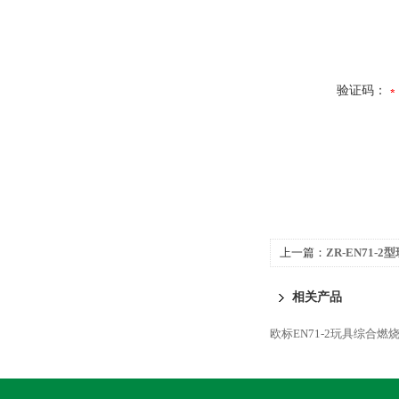
验证码：
上一篇：
ZR-EN71
相关产品
欧标EN71-2玩具综合