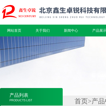
网站首页
关于我们
新闻中心
产品展
产品列表
首页
>
产品
PRODUCTS LIST