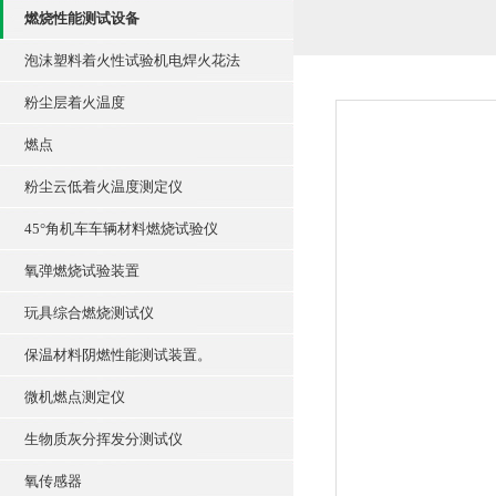
燃烧性能测试设备
泡沫塑料着火性试验机电焊火花法
粉尘层着火温度
燃点
粉尘云低着火温度测定仪
45°角机车车辆材料燃烧试验仪
氧弹燃烧试验装置
玩具综合燃烧测试仪
保温材料阴燃性能测试装置。
微机燃点测定仪
生物质灰分挥发分测试仪
氧传感器