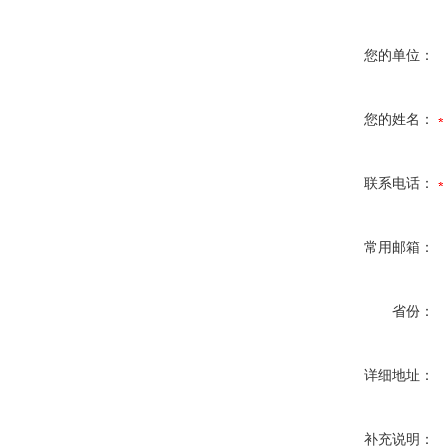
您的单位：
您的姓名：
联系电话：
常用邮箱：
省份：
详细地址：
补充说明：