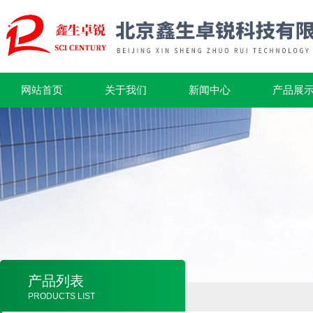
网站首页
关于我们
新闻中心
产品展
产品列表
PRODUCTS LIST