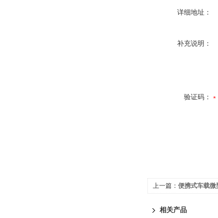
详细地址：
补充说明：
验证码：
上一篇：
便携式车载微
仪
相关产品