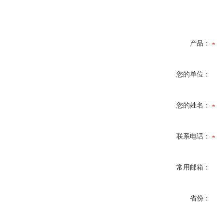
产品：
您的单位：
您的姓名：
联系电话：
常用邮箱：
省份：