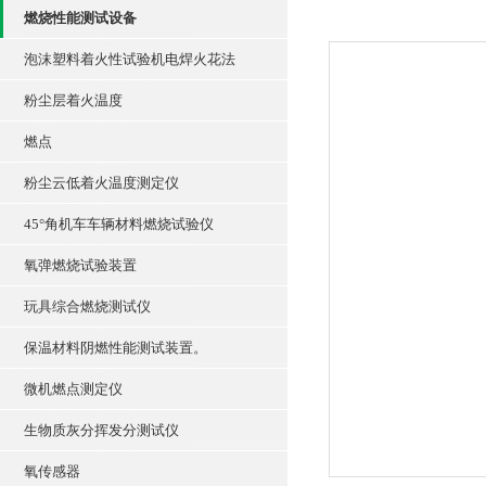
燃烧性能测试设备
泡沫塑料着火性试验机电焊火花法
粉尘层着火温度
燃点
粉尘云低着火温度测定仪
45°角机车车辆材料燃烧试验仪
氧弹燃烧试验装置
玩具综合燃烧测试仪
保温材料阴燃性能测试装置。
微机燃点测定仪
生物质灰分挥发分测试仪
氧传感器