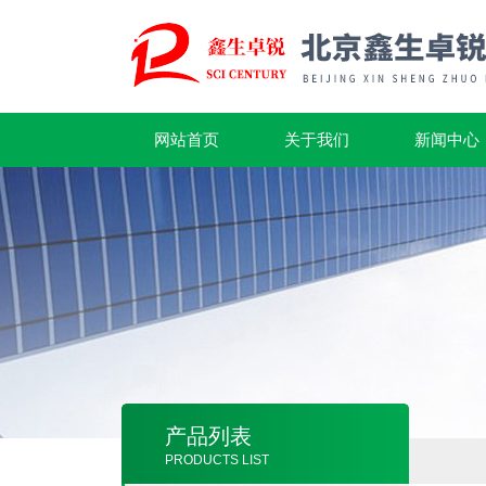
网站首页
关于我们
新闻中心
产品列表
PRODUCTS LIST