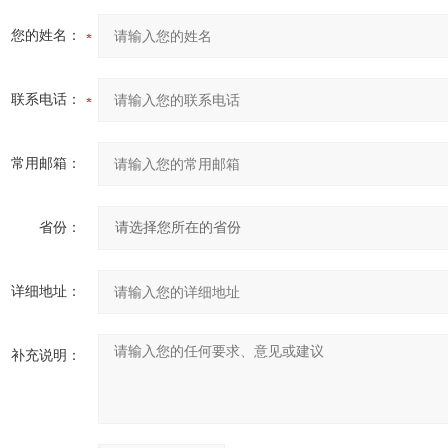
您的姓名：
联系电话：
常用邮箱：
省份：
详细地址：
补充说明：