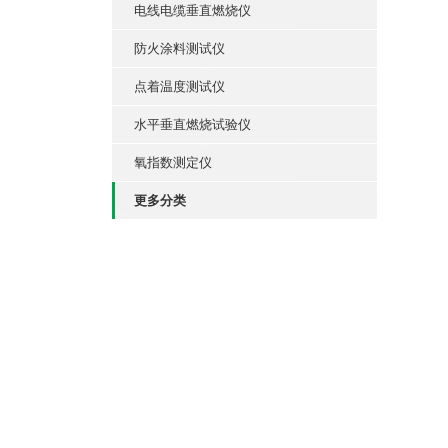
电线电缆垂直燃烧仪
防火涂料测试仪
点着温度测试仪
水平垂直燃烧试验仪
氧指数测定仪
更多分类