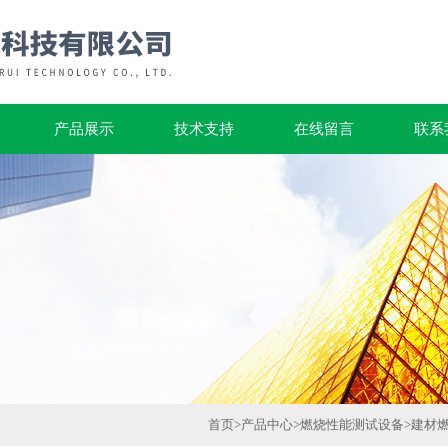
产品展示
技术支持
在线留言
联系
首页
>
产品中心
>
燃烧性能测试设备
>
建材