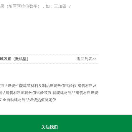
果（填写阿拉伯数字），如：三加四=7
试装置（微机型）
返回列表>>
装置
*燃烧性能建筑材料及制品燃烧热值试验仪
建筑材料及
制品建筑材料燃烧热值试验装置
智能建材制品建筑材料燃烧
仪
全自动建材制品燃烧热值测定仪
关注我们