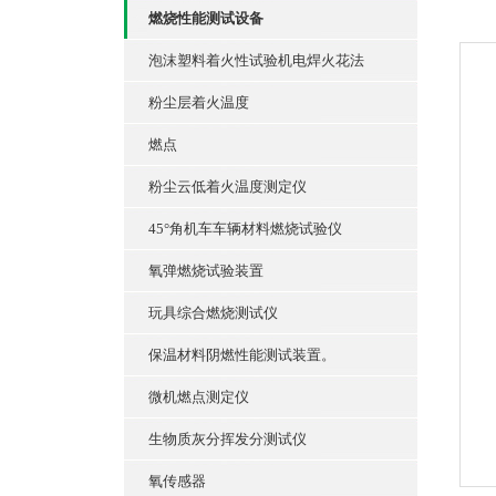
燃烧性能测试设备
泡沫塑料着火性试验机电焊火花法
粉尘层着火温度
燃点
粉尘云低着火温度测定仪
45°角机车车辆材料燃烧试验仪
氧弹燃烧试验装置
玩具综合燃烧测试仪
保温材料阴燃性能测试装置。
微机燃点测定仪
生物质灰分挥发分测试仪
氧传感器