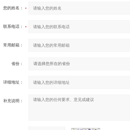
您的姓名：
联系电话：
常用邮箱：
省份：
详细地址：
补充说明：