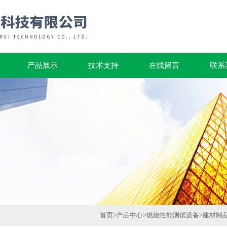
产品展示
技术支持
在线留言
联系
首页
>
产品中心
>
燃烧性能测试设备
>
建材制