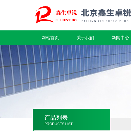
网站首页
关于我们
新闻中心
产品列表
PRODUCTS LIST