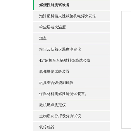
燃烧性能测试设备
泡沫塑料着火性试验机电焊火花法
粉尘层着火温度
燃点
粉尘云低着火温度测定仪
45°角机车车辆材料燃烧试验仪
氧弹燃烧试验装置
玩具综合燃烧测试仪
保温材料阴燃性能测试装置。
微机燃点测定仪
生物质灰分挥发分测试仪
氧传感器