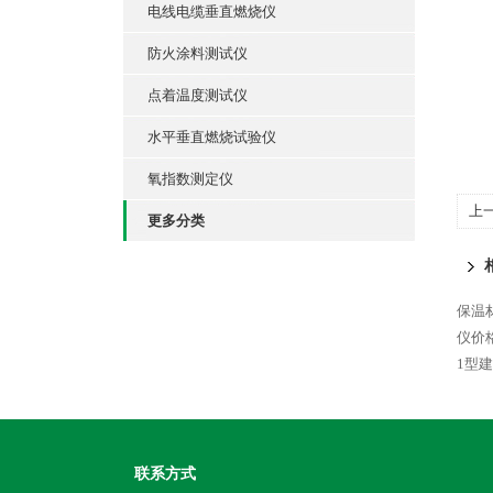
电线电缆垂直燃烧仪
防火涂料测试仪
点着温度测试仪
水平垂直燃烧试验仪
氧指数测定仪
上
更多分类
保温
仪价
1型
联系方式