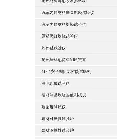
绝热材料导热系数参比板
汽车内饰材料垂直燃烧试验仪
汽车内饰材料燃烧试验仪
酒精喷灯燃烧试验仪
灼热丝试验仪
绝热岩棉热荷重测试装置
MF-1安全帽阻燃性能试验机
漏电起痕试验仪
建材制品燃烧热值测试仪
烟密度测试仪
建材可燃性试验炉
建材不燃性试验炉