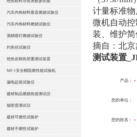
绝热材料导热系数参比板
计量标准物
汽车内饰材料垂直燃烧试验仪
微机自动控
汽车内饰材料燃烧试验仪
装、维护简
酒精喷灯燃烧试验仪
摘自：北京
灼热丝试验仪
测试装置_J
绝热岩棉热荷重测试装置
MF-1安全帽阻燃性能试验机
产品：
漏电起痕试验仪
建材制品燃烧热值测试仪
您的单位：
烟密度测试仪
建材可燃性试验炉
您的姓名：
建材不燃性试验炉