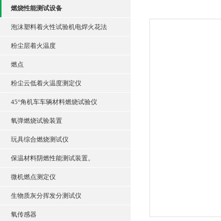
燃烧性能测试设备
泡沫塑料着火性试验机电焊火花法
粉尘层着火温度
燃点
粉尘云低着火温度测定仪
45°角机车车辆材料燃烧试验仪
氧弹燃烧试验装置
玩具综合燃烧测试仪
保温材料阴燃性能测试装置。
微机燃点测定仪
生物质灰分挥发分测试仪
氧传感器