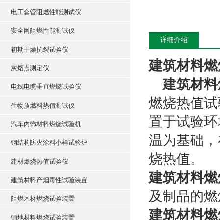
电工套管阻燃性能测试仪
安全网阻燃性能测试仪
详细介绍
初期干燥抗裂试验仪
建筑材料燃烧
灰熔点测定仪
建筑材料
电线电缆垂直燃烧试验仪
燃烧热值试
生物质燃料热值测试仪
置于试验环
汽车内饰材料燃烧试验机
温为基础，
钢结构防火涂料小样试验炉
烧热值。
建材燃烧热值试验仪
建筑材料燃
建筑材料产烟毒性试验装置
及制品的燃
阻燃木材燃烧试验装置
建筑材料燃
铺地材料燃烧试验装置