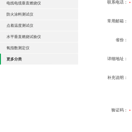
联系电话：
电线电缆垂直燃烧仪
防火涂料测试仪
常用邮箱：
点着温度测试仪
水平垂直燃烧试验仪
省份：
氧指数测定仪
详细地址：
更多分类
补充说明：
验证码：