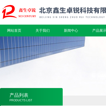
网站首页
关于我们
新闻中心
产品展
产品列表
PRODUCTS LIST