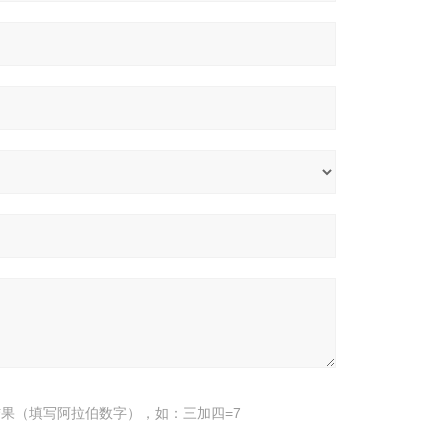
果（填写阿拉伯数字），如：三加四=7