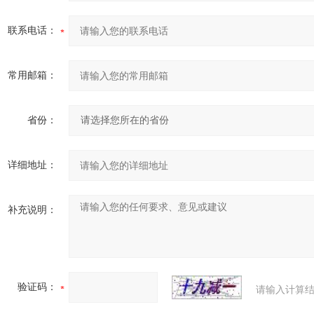
联系电话：
常用邮箱：
省份：
详细地址：
补充说明：
验证码：
请输入计算结