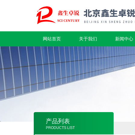
网站首页
关于我们
新闻中心
产品列表
PRODUCTS LIST