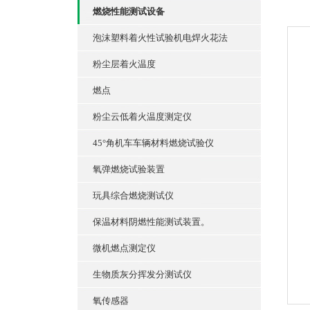
燃烧性能测试设备
泡沫塑料着火性试验机电焊火花法
粉尘层着火温度
燃点
粉尘云低着火温度测定仪
45°角机车车辆材料燃烧试验仪
氧弹燃烧试验装置
玩具综合燃烧测试仪
保温材料阴燃性能测试装置。
微机燃点测定仪
生物质灰分挥发分测试仪
氧传感器