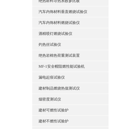
绝热材料导热系数参比板
汽车内饰材料垂直燃烧试验仪
汽车内饰材料燃烧试验仪
酒精喷灯燃烧试验仪
灼热丝试验仪
绝热岩棉热荷重测试装置
MF-1安全帽阻燃性能试验机
漏电起痕试验仪
建材制品燃烧热值测试仪
烟密度测试仪
建材可燃性试验炉
建材不燃性试验炉