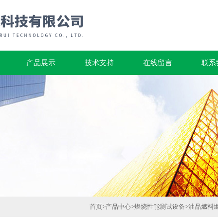
产品展示
技术支持
在线留言
联系
首页
>
产品中心
>
燃烧性能测试设备
>
油品燃料