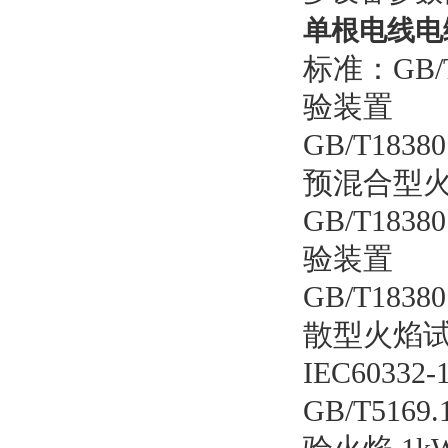
单根电线电
标准：GB/
验装置
GB/T18
预混合型
GB/T18
验装置
GB/T18
散型火焰
IEC60332
GB/T51