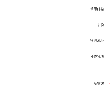
常用邮箱：
省份：
详细地址：
补充说明：
验证码：