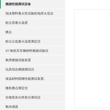
燃烧性能测试设备
泡沫塑料着火性试验机电焊火花法
粉尘层着火温度
燃点
粉尘云低着火温度测定仪
45°角机车车辆材料燃烧试验仪
氧弹燃烧试验装置
玩具综合燃烧测试仪
保温材料阴燃性能测试装置。
微机燃点测定仪
生物质灰分挥发分测试仪
氧传感器