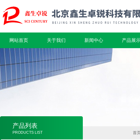
网站首页
关于我们
新闻中心
产品展
产品列表
PRODUCTS LIST
首