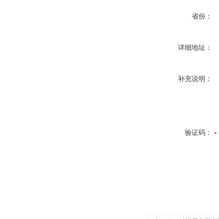
省份：
详细地址：
补充说明：
验证码：