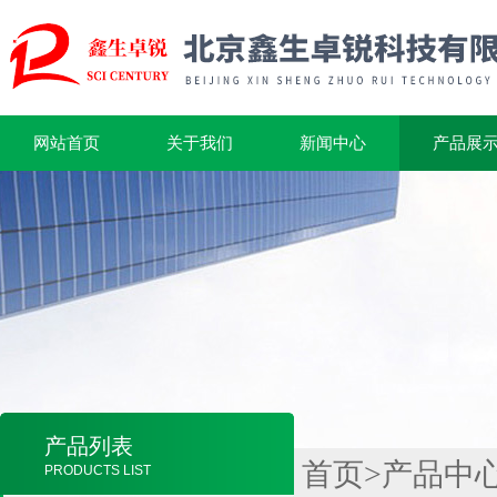
网站首页
关于我们
新闻中心
产品展
产品列表
首页
>
产品中
PRODUCTS LIST