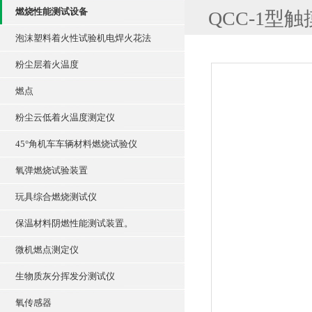
燃烧性能测试设备
QCC-1型
泡沫塑料着火性试验机电焊火花法
粉尘层着火温度
燃点
粉尘云低着火温度测定仪
45°角机车车辆材料燃烧试验仪
氧弹燃烧试验装置
玩具综合燃烧测试仪
保温材料阴燃性能测试装置。
微机燃点测定仪
生物质灰分挥发分测试仪
氧传感器