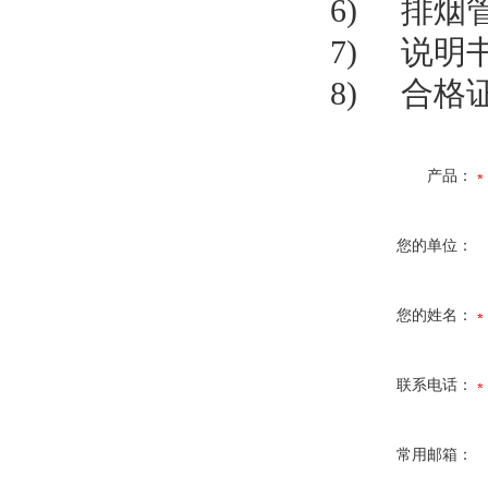
6) 
7) 
8) 
产品：
您的单位：
您的姓名：
联系电话：
常用邮箱：