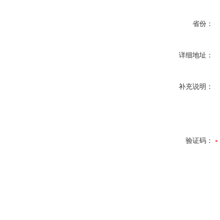
省份：
详细地址：
补充说明：
验证码：