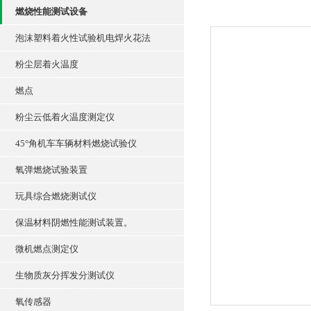
燃烧性能测试设备
泡沫塑料着火性试验机电焊火花法
粉尘层着火温度
燃点
粉尘云低着火温度测定仪
45°角机车车辆材料燃烧试验仪
氧弹燃烧试验装置
玩具综合燃烧测试仪
保温材料阴燃性能测试装置。
微机燃点测定仪
生物质灰分挥发分测试仪
氧传感器