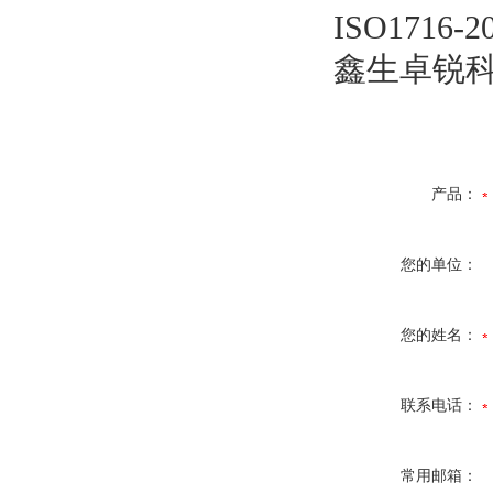
ISO171
鑫生卓锐
产品：
您的单位：
您的姓名：
联系电话：
常用邮箱：