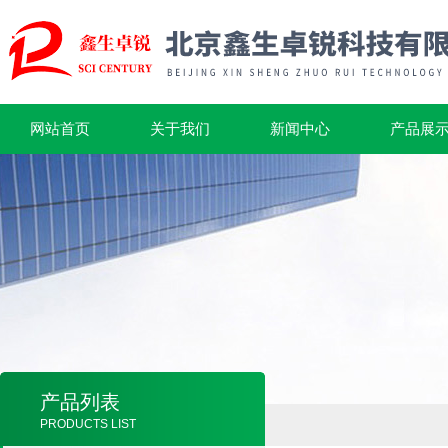
网站首页
关于我们
新闻中心
产品展
产品列表
PRODUCTS LIST