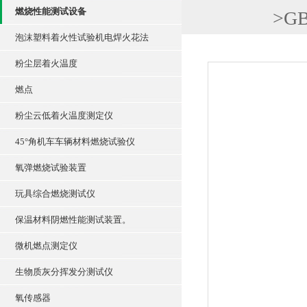
燃烧性能测试设备
>
G
泡沫塑料着火性试验机电焊火花法
粉尘层着火温度
燃点
粉尘云低着火温度测定仪
45°角机车车辆材料燃烧试验仪
氧弹燃烧试验装置
玩具综合燃烧测试仪
保温材料阴燃性能测试装置。
微机燃点测定仪
生物质灰分挥发分测试仪
氧传感器