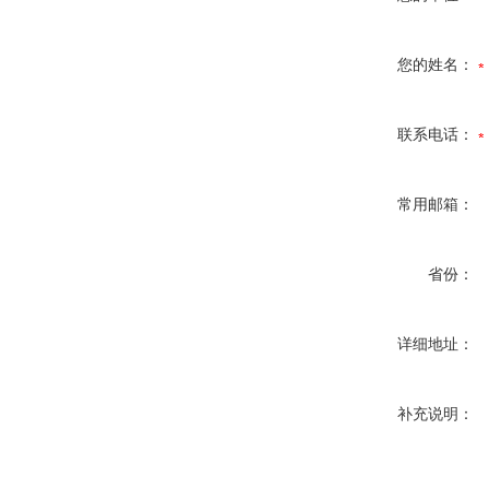
您的姓名：
联系电话：
常用邮箱：
省份：
详细地址：
补充说明：