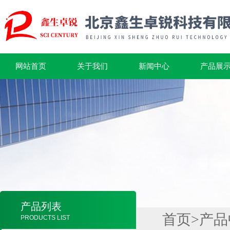
网站首页
关于我们
新闻中心
产品展
产品列表
首页
>
产品
PRODUCTS LIST