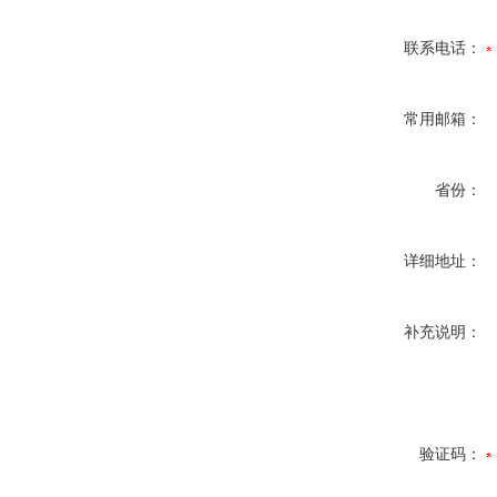
联系电话：
常用邮箱：
省份：
详细地址：
补充说明：
验证码：