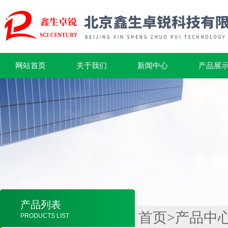
网站首页
关于我们
新闻中心
产品展
产品列表
首页
>
产品中
PRODUCTS LIST