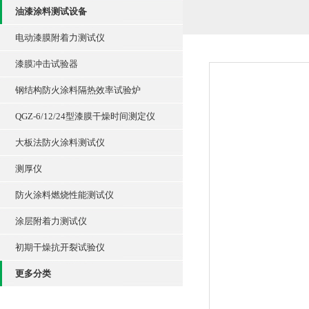
油漆涂料测试设备
电动漆膜附着力测试仪
漆膜冲击试验器
钢结构防火涂料隔热效率试验炉
QGZ-6/12/24型漆膜干燥时间测定仪
大板法防火涂料测试仪
测厚仪
防火涂料燃烧性能测试仪
涂层附着力测试仪
初期干燥抗开裂试验仪
更多分类