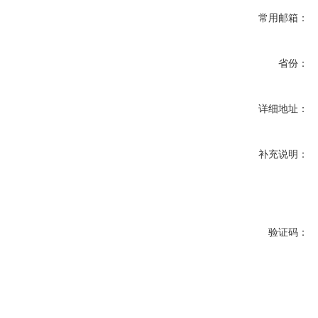
常用邮箱：
省份：
详细地址：
补充说明：
验证码：