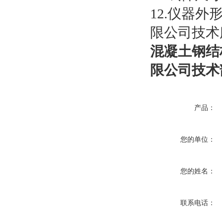
12.仪器外
限公司技术
混凝土钢结
限公司技术
产品：
您的单位：
您的姓名：
联系电话：