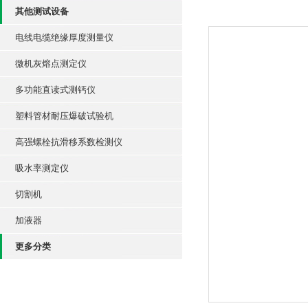
其他测试设备
电线电缆绝缘厚度测量仪
微机灰熔点测定仪
多功能直读式测钙仪
塑料管材耐压爆破试验机
高强螺栓抗滑移系数检测仪
吸水率测定仪
切割机
加液器
更多分类