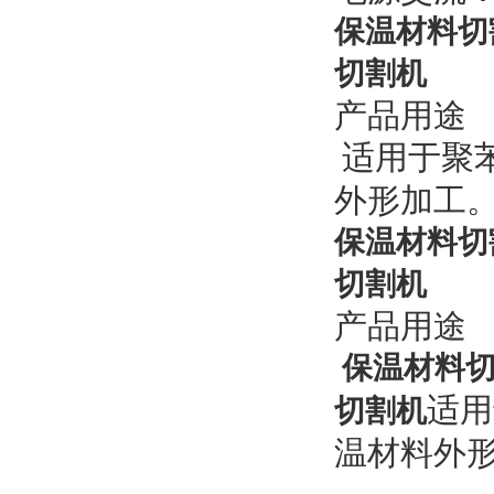
保温材料切
切割机​
产品用途
适用于聚
外形加工
保温材料切
切割机​
产品用途
保温材料切
适用
切割机
温材料外