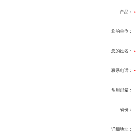
产品：
您的单位：
您的姓名：
联系电话：
常用邮箱：
省份：
详细地址：