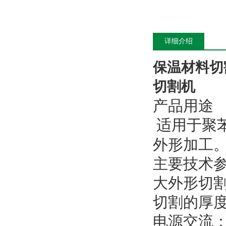
详细介绍
保温材料切
切割机
产品用途
适用于聚
外形加工
主要技术
大外形切割：
切割的厚度：
电源交流：22