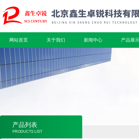
网站首页
关于我们
新闻中心
产品展
产品列表
PRODUCTS LIST