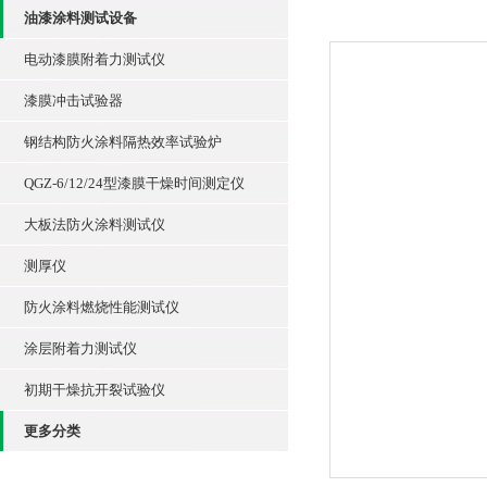
油漆涂料测试设备
电动漆膜附着力测试仪
漆膜冲击试验器
钢结构防火涂料隔热效率试验炉
QGZ-6/12/24型漆膜干燥时间测定仪
大板法防火涂料测试仪
测厚仪
防火涂料燃烧性能测试仪
涂层附着力测试仪
初期干燥抗开裂试验仪
更多分类