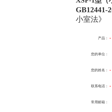
XSF-1
GB1244
小室法》
产品：
您的单位：
您的姓名：
联系电话：
常用邮箱：