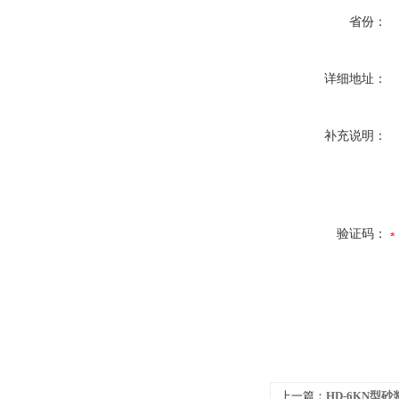
省份：
详细地址：
补充说明：
验证码：
上一篇：
HD-6KN型