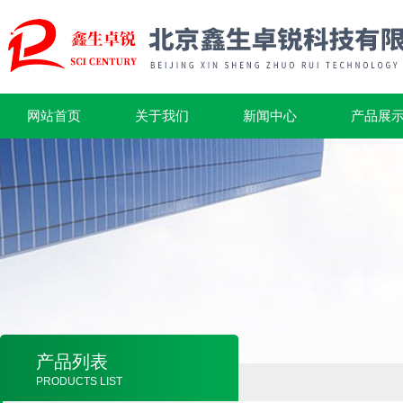
网站首页
关于我们
新闻中心
产品展
产品列表
PRODUCTS LIST